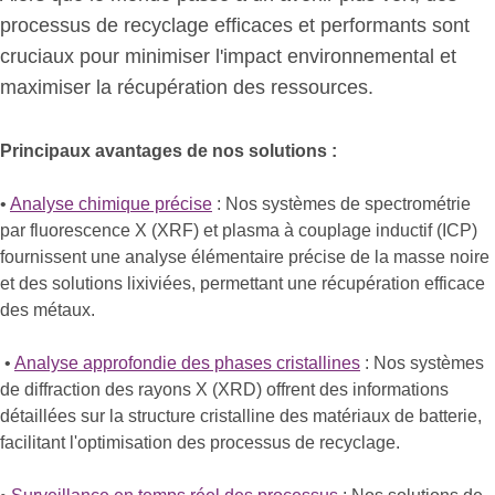
processus de recyclage efficaces et performants sont
cruciaux pour minimiser l'impact environnemental et
maximiser la récupération des ressources.
Principaux avantages de nos solutions :
•
Analyse chimique précise
: Nos systèmes de spectrométrie
par fluorescence X (XRF) et plasma à couplage inductif (ICP)
fournissent une analyse élémentaire précise de la masse noire
et des solutions lixiviées, permettant une récupération efficace
des métaux.
•
Analyse approfondie des phases cristallines
: Nos systèmes
de diffraction des rayons X (XRD) offrent des informations
détaillées sur la structure cristalline des matériaux de batterie,
facilitant l'optimisation des processus de recyclage.