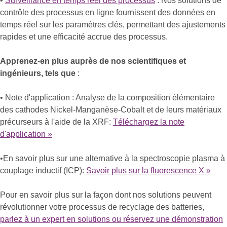
•
Surveillance en temps réel des processus
: Nos solutions de
contrôle des processus en ligne fournissent des données en
temps réel sur les paramètres clés, permettant des ajustements
rapides et une efficacité accrue des processus.
Apprenez-en plus auprès de nos scientifiques et
ingénieurs, tels que
:
• Note d'application : Analyse de la composition élémentaire
des cathodes Nickel-Manganèse-Cobalt et de leurs matériaux
précurseurs à l'aide de la XRF:
Téléchargez la note
d'application »
•En savoir plus sur une alternative à la spectroscopie plasma à
couplage inductif (ICP):
Savoir plus sur la fluorescence X »
Pour en savoir plus sur la façon dont nos solutions peuvent
révolutionner votre processus de recyclage des batteries,
parlez à un expert en solutions ou réservez une démonstration