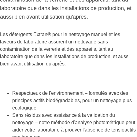
laboratoire que dans les installations de production, et
aussi bien avant utilisation qu'après.
Les détergents Extran® pour le nettoyage manuel et les
laveurs de laboratoire assurent un nettoyage sans
contamination de la verrerie et des appareils, tant au
laboratoire que dans les installations de production, et aussi
bien avant utilisation qu'après.
Respectueux de l'environnement – formulés avec des
principes actifs biodégradables, pour un nettoyage plus
écologique.
Sans résidus avec assistance à la validation du
nettoyage – notre méthode d'analyse photométrique peut
aider votre laboratoire à prouver l'absence de tensioactifs