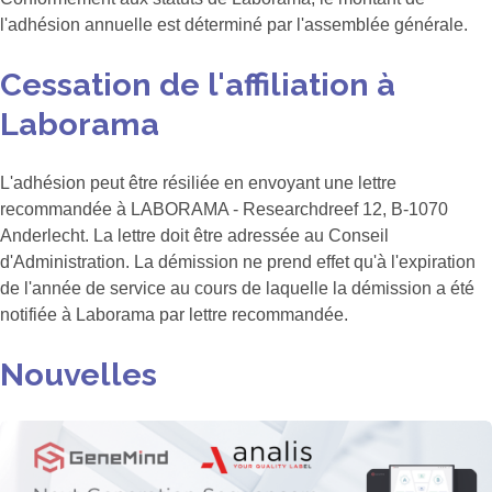
l'adhésion annuelle est déterminé par l'assemblée générale.
Cessation de l'affiliation à
Laborama
L'adhésion peut être résiliée en envoyant une lettre
recommandée à LABORAMA - Researchdreef 12, B-1070
Anderlecht. La lettre doit être adressée au Conseil
d'Administration. La démission ne prend effet qu'à l'expiration
de l'année de service au cours de laquelle la démission a été
notifiée à Laborama par lettre recommandée.
Nouvelles