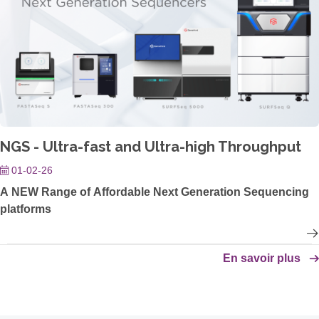
NGS - Ultra-fast and Ultra-high Throughput
01-02-26
A NEW Range of Affordable Next Generation Sequencing
platforms
En savoir plus