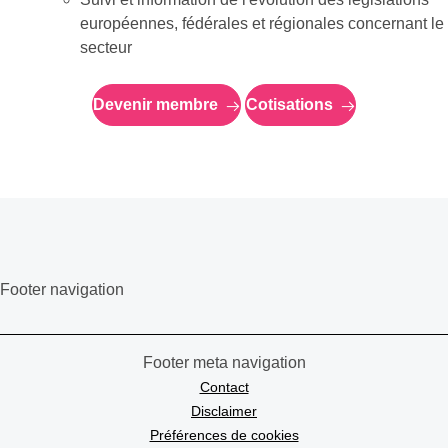
européennes, fédérales et régionales concernant le
secteur
Devenir membre
Cotisations
Footer navigation
Footer meta navigation
Contact
Disclaimer
Préférences de cookies