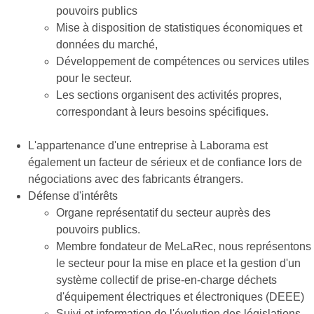
pouvoirs publics
Mise à disposition de statistiques économiques et
données du marché,
Développement de compétences ou services utiles
pour le secteur.
Les sections organisent des activités propres,
correspondant à leurs besoins spécifiques.
L'appartenance d'une entreprise à Laborama est
également un facteur de sérieux et de confiance lors de
négociations avec des fabricants étrangers.
Défense d'intérêts
Organe représentatif du secteur auprès des
pouvoirs publics.
Membre fondateur de MeLaRec, nous représentons
le secteur pour la mise en place et la gestion d'un
système collectif de prise-en-charge déchets
d'équipement électriques et électroniques (DEEE)
Suivi et information de l'évolution des législations