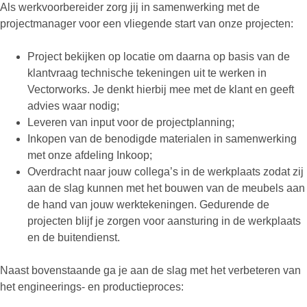
Als werkvoorbereider zorg jij in samenwerking met de
projectmanager voor een vliegende start van onze projecten:
Project bekijken op locatie om daarna op basis van de
klantvraag technische tekeningen uit te werken in
Vectorworks. Je denkt hierbij mee met de klant en geeft
advies waar nodig;
Leveren van input voor de projectplanning;
Inkopen van de benodigde materialen in samenwerking
met onze afdeling Inkoop;
Overdracht naar jouw collega’s in de werkplaats zodat zij
aan de slag kunnen met het bouwen van de meubels aan
de hand van jouw werktekeningen. Gedurende de
projecten blijf je zorgen voor aansturing in de werkplaats
en de buitendienst.
Naast bovenstaande ga je aan de slag met het verbeteren van
het engineerings- en productieproces: