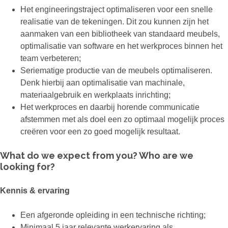
Het engineeringstraject optimaliseren voor een snelle
realisatie van de tekeningen. Dit zou kunnen zijn het
aanmaken van een bibliotheek van standaard meubels,
optimalisatie van software en het werkproces binnen het
team verbeteren;
Seriematige productie van de meubels optimaliseren.
Denk hierbij aan optimalisatie van machinale,
materiaalgebruik en werkplaats inrichting;
Het werkproces en daarbij horende communicatie
afstemmen met als doel een zo optimaal mogelijk proces
creëren voor een zo goed mogelijk resultaat.
What do we expect from you? Who are we
looking for?
Kennis & ervaring
Een afgeronde opleiding in een technische richting;
Minimaal 5 jaar relevante werkervaring als