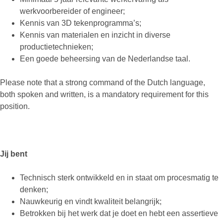
werkvoorbereider of engineer;
Kennis van 3D tekenprogramma’s;
Kennis van materialen en inzicht in diverse
productietechnieken;
Een goede beheersing van de Nederlandse taal.
Please note that a strong command of the Dutch language,
both spoken and written, is a mandatory requirement for this
position.
Jij bent
Technisch sterk ontwikkeld en in staat om procesmatig te
denken;
Nauwkeurig en vindt kwaliteit belangrijk;
Betrokken bij het werk dat je doet en hebt een assertieve