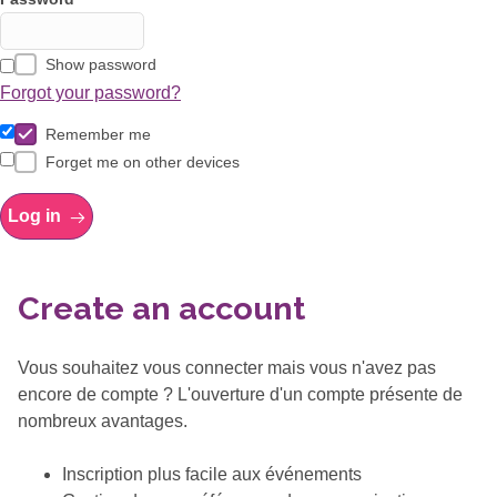
Show password
Forgot your password?
Remember me
Forget me on other devices
Log in
Create an account
Vous souhaitez vous connecter mais vous n'avez pas
encore de compte ? L'ouverture d'un compte présente de
nombreux avantages.
Inscription plus facile aux événements