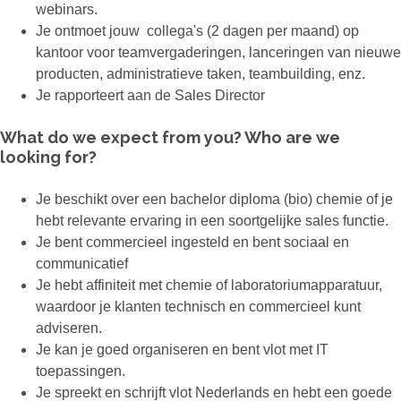
webinars.
Je ontmoet jouw collega's (2 dagen per maand) op
kantoor voor teamvergaderingen, lanceringen van nieuwe
producten, administratieve taken, teambuilding, enz.
Je rapporteert aan de Sales Director
What do we expect from you? Who are we
looking for?
Je beschikt over een bachelor diploma (bio) chemie of je
hebt relevante ervaring in een soortgelijke sales functie.
Je bent commercieel ingesteld en bent sociaal en
communicatief
Je hebt affiniteit met chemie of laboratoriumapparatuur,
waardoor je klanten technisch en commercieel kunt
adviseren.
Je kan je goed organiseren en bent vlot met IT
toepassingen.
Je spreekt en schrijft vlot Nederlands en hebt een goede