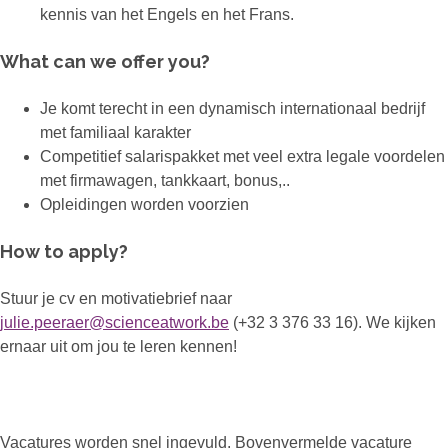
kennis van het Engels en het Frans.
What can we offer you?
Je komt terecht in een dynamisch internationaal bedrijf
met familiaal karakter
Competitief salarispakket met veel extra legale voordelen
met firmawagen, tankkaart, bonus,..
Opleidingen worden voorzien
How to apply?
Stuur je cv en motivatiebrief naar
julie.peeraer@scienceatwork.be
(+32 3 376 33 16). We kijken
ernaar uit om jou te leren kennen!
Vacatures worden snel ingevuld. Bovenvermelde vacature