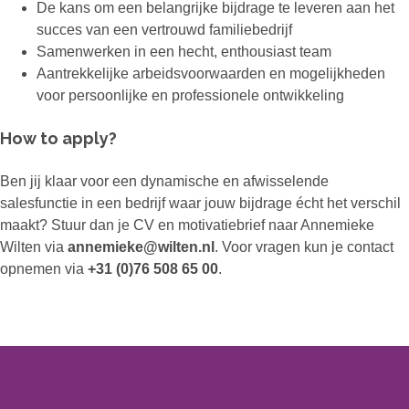
De kans om een belangrijke bijdrage te leveren aan het
succes van een vertrouwd familiebedrijf
Samenwerken in een hecht, enthousiast team
Aantrekkelijke arbeidsvoorwaarden en mogelijkheden
voor persoonlijke en professionele ontwikkeling
How to apply?
Ben jij klaar voor een dynamische en afwisselende
salesfunctie in een bedrijf waar jouw bijdrage écht het verschil
maakt? Stuur dan je CV en motivatiebrief naar Annemieke
Wilten via
annemieke@wilten.nl
. Voor vragen kun je contact
opnemen via
+31 (0)76 508 65 00
.