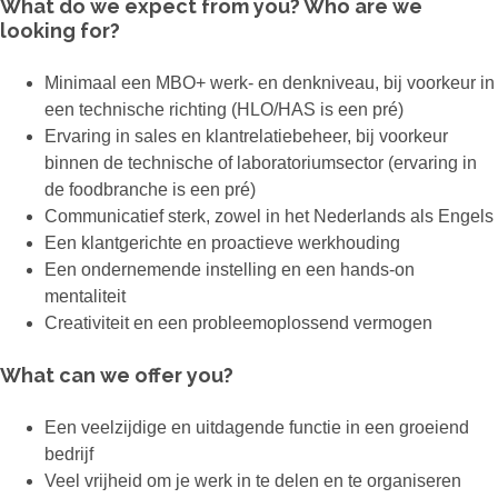
What do we expect from you? Who are we
looking for?
Minimaal een MBO+ werk- en denkniveau, bij voorkeur in
een technische richting (HLO/HAS is een pré)
Ervaring in sales en klantrelatiebeheer, bij voorkeur
binnen de technische of laboratoriumsector (ervaring in
de foodbranche is een pré)
Communicatief sterk, zowel in het Nederlands als Engels
Een klantgerichte en proactieve werkhouding
Een ondernemende instelling en een hands-on
mentaliteit
Creativiteit en een probleemoplossend vermogen
What can we offer you?
Een veelzijdige en uitdagende functie in een groeiend
bedrijf
Veel vrijheid om je werk in te delen en te organiseren