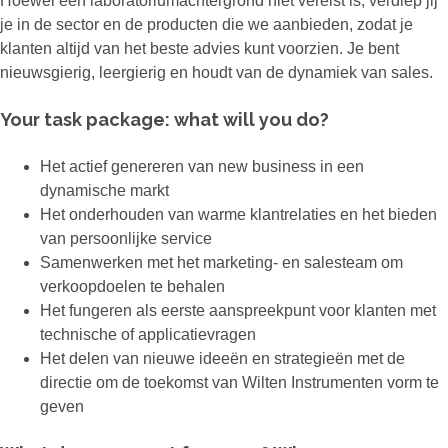
Hoewel een laboratoriumachtergrond niet vereist is, verdiep jij
je in de sector en de producten die we aanbieden, zodat je
klanten altijd van het beste advies kunt voorzien. Je bent
nieuwsgierig, leergierig en houdt van de dynamiek van sales.
Your task package: what will you do?
Het actief genereren van new business in een
dynamische markt
Het onderhouden van warme klantrelaties en het bieden
van persoonlijke service
Samenwerken met het marketing- en salesteam om
verkoopdoelen te behalen
Het fungeren als eerste aanspreekpunt voor klanten met
technische of applicatievragen
Het delen van nieuwe ideeën en strategieën met de
directie om de toekomst van Wilten Instrumenten vorm te
geven