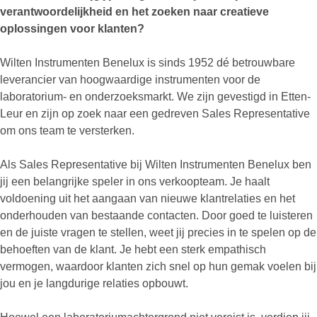
verantwoordelijkheid en het zoeken naar creatieve
oplossingen voor klanten?
Wilten Instrumenten Benelux is sinds 1952 dé betrouwbare
leverancier van hoogwaardige instrumenten voor de
laboratorium- en onderzoeksmarkt. We zijn gevestigd in Etten-
Leur en zijn op zoek naar een gedreven Sales Representative
om ons team te versterken.
Als Sales Representative bij Wilten Instrumenten Benelux ben
jij een belangrijke speler in ons verkoopteam. Je haalt
voldoening uit het aangaan van nieuwe klantrelaties en het
onderhouden van bestaande contacten. Door goed te luisteren
en de juiste vragen te stellen, weet jij precies in te spelen op de
behoeften van de klant. Je hebt een sterk empathisch
vermogen, waardoor klanten zich snel op hun gemak voelen bij
jou en je langdurige relaties opbouwt.