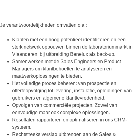
Je verantwoordelijkheden omvatten o.a.:
Klanten met een hoog potentieel identificeren en een
sterk netwerk opbouwen binnen de laboratoriummarkt in
Vlaanderen, bij uitbreiding Benelux als back-up.
Samenwerken met de Sales Engineers en Product
Managers om klantbehoeften te analyseren en
maatwerkoplossingen te bieden.
Het volledige proces beheren: van prospectie en
offerteopvolging tot levering, installatie, opleidingen van
gebruikers en algemene klanttevredenheid.
Opvolgen van commerciële projecten. Zowel van
eenvoudige maar ook complexe oplossingen.
Resultaten rapporteren en optimaliseren in ons CRM-
systeem.
Rechtstreeks verslag uitbrengen aan de Sales &