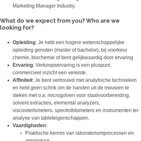
Marketing Manager Industry.
What do we expect from you? Who are we
looking for?
Opleiding
: Je hebt een hogere wetenschappelijke
opleiding genoten (master of bachelor), bij voorkeur
chemie, biochemie of bent gelijkwaardig door ervaring
Ervaring
: Verkoopservaring is een pluspunt,
commercieel inzicht een vereiste.
Affiniteit
: Je bent vertrouwd met analytische technieken
en hebt geen schrik om de handen uit de mouwen te
steken met o.a. microgolven voor staalvoorbereiding,
solvent extracties, elemental analyzers,
viscositeitsmeters, spectrofotometers en instrumenten ter
analyse van tableteigenschappen.
Vaardigheden:
Praktische kennis van laboratoriumprocessen en
apparatuur.