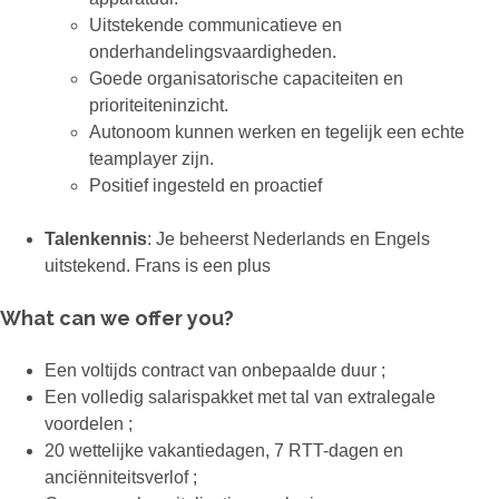
Uitstekende communicatieve en
onderhandelingsvaardigheden.
Goede organisatorische capaciteiten en
prioriteiteninzicht.
Autonoom kunnen werken en tegelijk een echte
teamplayer zijn.
Positief ingesteld en proactief
​Talenkennis
: Je beheerst Nederlands en Engels
uitstekend. Frans is een plus
What can we offer you?
Een voltijds contract van onbepaalde duur ;
Een volledig salarispakket met tal van extralegale
voordelen ;
20 wettelijke vakantiedagen, 7 RTT-dagen en
anciënniteitsverlof ;