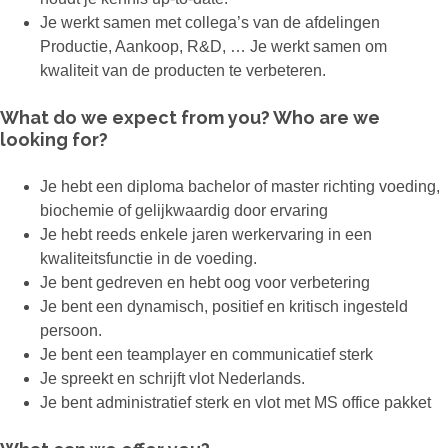
Je werkt samen met collega’s van de afdelingen
Productie, Aankoop, R&D, … Je werkt samen om
kwaliteit van de producten te verbeteren.
What do we expect from you? Who are we
looking for?
Je hebt een diploma bachelor of master richting voeding,
biochemie of gelijkwaardig door ervaring
Je hebt reeds enkele jaren werkervaring in een
kwaliteitsfunctie in de voeding.
Je bent gedreven en hebt oog voor verbetering
Je bent een dynamisch, positief en kritisch ingesteld
persoon.
Je bent een teamplayer en communicatief sterk
Je spreekt en schrijft vlot Nederlands.
Je bent administratief sterk en vlot met MS office pakket