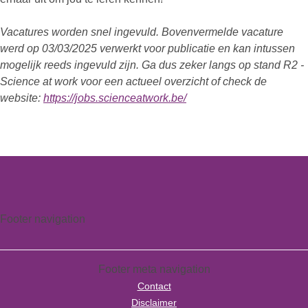
Vacatures worden snel ingevuld. Bovenvermelde vacature
werd op 03/03/2025 verwerkt voor publicatie en kan intussen
mogelijk reeds ingevuld zijn. Ga dus zeker langs op stand R2 -
Science at work voor een actueel overzicht of check de
website:
https://jobs.scienceatwork.be/
Footer navigation
Footer meta navigation
Contact
Disclaimer