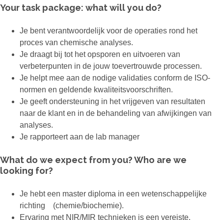
Your task package: what will you do?
Je bent verantwoordelijk voor de operaties rond het
proces van chemische analyses.
Je draagt bij tot het opsporen en uitvoeren van
verbeterpunten in de jouw toevertrouwde processen.
Je helpt mee aan de nodige validaties conform de ISO-
normen en geldende kwaliteitsvoorschriften.
Je geeft ondersteuning in het vrijgeven van resultaten
naar de klant en in de behandeling van afwijkingen van
analyses.
Je rapporteert aan de lab manager
What do we expect from you? Who are we
looking for?
Je hebt een master diploma in een wetenschappelijke
richting (chemie/biochemie).
Ervaring met NIR/MIR technieken is een vereiste.