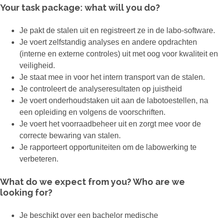
Your task package: what will you do?
Je pakt de stalen uit en registreert ze in de labo-software.
Je voert zelfstandig analyses en andere opdrachten
(interne en externe controles) uit met oog voor kwaliteit en
veiligheid.
Je staat mee in voor het intern transport van de stalen.
Je controleert de analyseresultaten op juistheid
Je voert onderhoudstaken uit aan de labotoestellen, na
een opleiding en volgens de voorschriften.
Je voert het voorraadbeheer uit en zorgt mee voor de
correcte bewaring van stalen.
Je rapporteert opportuniteiten om de labowerking te
verbeteren.
What do we expect from you? Who are we
looking for?
Je beschikt over een bachelor medische