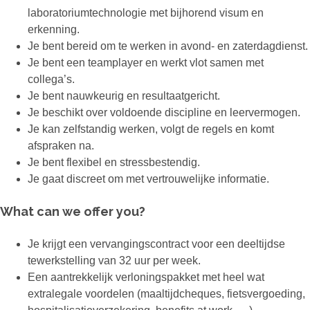
laboratoriumtechnologie met bijhorend visum en
erkenning.
Je bent bereid om te werken in avond- en zaterdagdienst.
Je bent een teamplayer en werkt vlot samen met
collega’s.
Je bent nauwkeurig en resultaatgericht.
Je beschikt over voldoende discipline en leervermogen.
Je kan zelfstandig werken, volgt de regels en komt
afspraken na.
Je bent flexibel en stressbestendig.
Je gaat discreet om met vertrouwelijke informatie.
What can we offer you?
Je krijgt een vervangingscontract voor een deeltijdse
tewerkstelling van 32 uur per week.
Een aantrekkelijk verloningspakket met heel wat
extralegale voordelen (maaltijdcheques, fietsvergoeding,