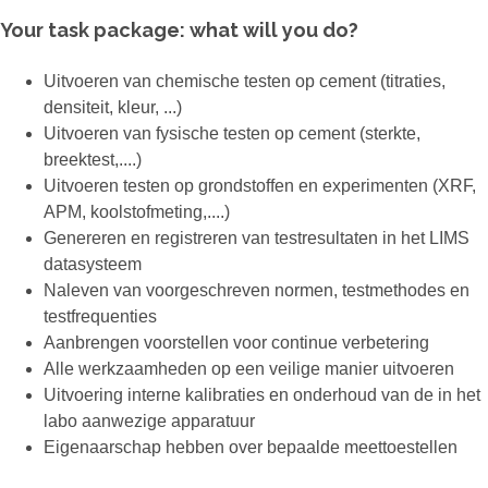
Your task package: what will you do?
Uitvoeren van chemische testen op cement (titraties,
densiteit, kleur, ...)
Uitvoeren van fysische testen op cement (sterkte,
breektest,....)
Uitvoeren testen op grondstoffen en experimenten (XRF,
APM, koolstofmeting,....)
Genereren en registreren van testresultaten in het LIMS
datasysteem
Naleven van voorgeschreven normen, testmethodes en
testfrequenties
Aanbrengen voorstellen voor continue verbetering
Alle werkzaamheden op een veilige manier uitvoeren
Uitvoering interne kalibraties en onderhoud van de in het
labo aanwezige apparatuur
Eigenaarschap hebben over bepaalde meettoestellen