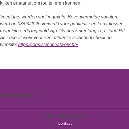
kijken ernaar uit om jou te leren kennen!
Vacatures worden snel ingevuld. Bovenvermelde vacature
werd op 03/03/2025 verwerkt voor publicatie en kan intussen
mogelijk reeds ingevuld zijn. Ga dus zeker langs op stand R2 -
Science at work voor een actueel overzicht of check de
website:
https://jobs.scienceatwork.be/
Footer navigation
Footer meta navigation
Contact