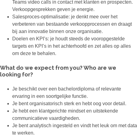
Teams video calls in contact met klanten en prospecten.
Verkoopgesprekken geven je energie.
Salesproces-optimalisatie: je denkt mee over het
verbeteren van bestaande verkoopprocessen en draagt
bij aan innovatie binnen onze organisatie.
Doelen en KPI’s: je houdt steeds de vooropgestelde
targets en KPI’s in het achterhoofd en zet alles op alles
om deze te behalen.
What do we expect from you? Who are we
looking for?
Je beschikt over een bachelordiploma of relevante
ervaring in een soortgelijke functie.
Je bent organisatorisch sterk en hebt oog voor detail.
Je hebt een klantgerichte mindset en uitstekende
communicatieve vaardigheden.
Je bent analytisch ingesteld en vindt het leuk om met data
te werken.