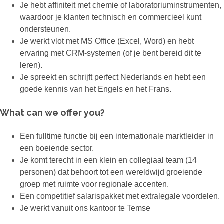
Je hebt affiniteit met chemie of laboratoriuminstrumenten,
waardoor je klanten technisch en commercieel kunt
ondersteunen.
Je werkt vlot met MS Office (Excel, Word) en hebt
ervaring met CRM-systemen (of je bent bereid dit te
leren).
Je spreekt en schrijft perfect Nederlands en hebt een
goede kennis van het Engels en het Frans.
What can we offer you?
Een fulltime functie bij een internationale marktleider in
een boeiende sector.
Je komt terecht in een klein en collegiaal team (14
personen) dat behoort tot een wereldwijd groeiende
groep met ruimte voor regionale accenten.
Een competitief salarispakket met extralegale voordelen.
Je werkt vanuit ons kantoor te Temse