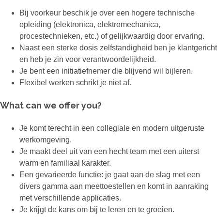
Bij voorkeur beschik je over een hogere technische
opleiding (elektronica, elektromechanica,
procestechnieken, etc.) of gelijkwaardig door ervaring.
Naast een sterke dosis zelfstandigheid ben je klantgericht
en heb je zin voor verantwoordelijkheid.
Je bent een initiatiefnemer die blijvend wil bijleren.
Flexibel werken schrikt je niet af.
What can we offer you?
Je komt terecht in een collegiale en modern uitgeruste
werkomgeving.
Je maakt deel uit van een hecht team met een uiterst
warm en familiaal karakter.
Een gevarieerde functie: je gaat aan de slag met een
divers gamma aan meettoestellen en komt in aanraking
met verschillende applicaties.
Je krijgt de kans om bij te leren en te groeien.