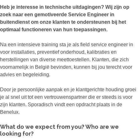
Heb je interesse in technische uitdagingen? Wij zijn op
zoek naar een gemotiveerde Service Engineer in
buitendienst om onze klanten te ondersteunen bij het
optimaal functioneren van hun toepassingen.
Na een intensieve training sta je als field service engineer in
voor installaties, preventief onderhoud, kalibraties en
herstellingen van diverse meettoestellen. Klanten, die zich
voornamelijk in België bevinden, kunnen bij jou terecht voor
advies en begeleiding.
Door je persoonlijke aanpak en je klantgerichte houding groei
je al snel uit tot een vertrouwenspartner die er steeds is voor
zijn klanten. Sporadisch vindt een opdracht plaats in de
Benelux.
What do we expect from you? Who are we
looking for?