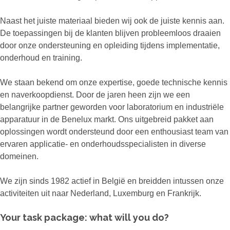
Naast het juiste materiaal bieden wij ook de juiste kennis aan.
De toepassingen bij de klanten blijven probleemloos draaien
door onze ondersteuning en opleiding tijdens implementatie,
onderhoud en training.
We staan bekend om onze expertise, goede technische kennis
en naverkoopdienst. Door de jaren heen zijn we een
belangrijke partner geworden voor laboratorium en industriële
apparatuur in de Benelux markt. Ons uitgebreid pakket aan
oplossingen wordt ondersteund door een enthousiast team van
ervaren applicatie- en onderhoudsspecialisten in diverse
domeinen.
We zijn sinds 1982 actief in België en breidden intussen onze
activiteiten uit naar Nederland, Luxemburg en Frankrijk.
Your task package: what will you do?