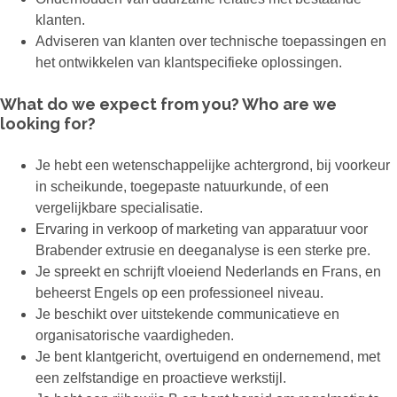
klanten.
Adviseren van klanten over technische toepassingen en
het ontwikkelen van klantspecifieke oplossingen.
What do we expect from you? Who are we
looking for?
Je hebt een wetenschappelijke achtergrond, bij voorkeur
in scheikunde, toegepaste natuurkunde, of een
vergelijkbare specialisatie.
Ervaring in verkoop of marketing van apparatuur voor
Brabender extrusie en deeganalyse is een sterke pre.
Je spreekt en schrijft vloeiend Nederlands en Frans, en
beheerst Engels op een professioneel niveau.
Je beschikt over uitstekende communicatieve en
organisatorische vaardigheden.
Je bent klantgericht, overtuigend en ondernemend, met
een zelfstandige en proactieve werkstijl.