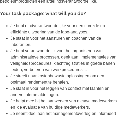
petroleumproducten een afdelingsverantwoordelijke.
Your task package: what will you do?
Je bent eindverantwoordelijke voor een correcte en
efficiënte uitvoering van de labo-analyses.
Je staat in voor het aansturen en coachen van de
laboranten.
Je bent verantwoordelijk voor het organiseren van
administratieve processen, denk aan: implementaties van
veiligheidsprocedures, klachtregistraties in goede banen
leiden, verbeteren van werkprocedures,...
Je streeft naar kostenbewuste oplossingen om een
optimaal rendement te behalen.
Je staat in voor het leggen van contact met klanten en
andere interne afdelingen.
Je helpt mee bij het aanwerven van nieuwe medewerkers
en de evaluatie van huidige medewerkers.
Je neemt deel aan het managementoverleg en informeert