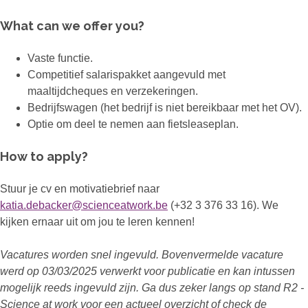
What can we offer you?
Vaste functie.
Competitief salarispakket aangevuld met
maaltijdcheques en verzekeringen.
Bedrijfswagen (het bedrijf is niet bereikbaar met het OV).
Optie om deel te nemen aan fietsleaseplan.
How to apply?
Stuur je cv en motivatiebrief naar
katia.debacker@scienceatwork.be
(+32 3 376 33 16). We
kijken ernaar uit om jou te leren kennen!
Vacatures worden snel ingevuld. Bovenvermelde vacature
werd op 03/03/2025 verwerkt voor publicatie en kan intussen
mogelijk reeds ingevuld zijn. Ga dus zeker langs op stand R2 -
Science at work voor een actueel overzicht of check de