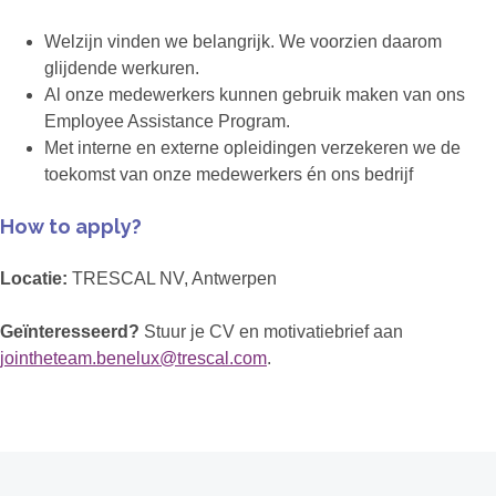
Welzijn vinden we belangrijk. We voorzien daarom
glijdende werkuren.
Al onze medewerkers kunnen gebruik maken van ons
Employee Assistance Program.
Met interne en externe opleidingen verzekeren we de
toekomst van onze medewerkers én ons bedrijf
How to apply?
Locatie:
TRESCAL NV, Antwerpen
Geïnteresseerd?
Stuur je CV en motivatiebrief aan
jointheteam.benelux@trescal.com
.