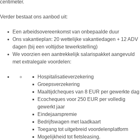
centimeter.
Verder bestaat ons aanbod uit:
Een arbeidsovereenkomst van onbepaalde duur
Ons vakantieplan: 20 wettelijke vakantiedagen + 12 ADV
dagen (bij een voltijdse tewerkstelling)
We voorzien een aantrekkelijk salarispakket aangevuld
met extralegale voordelen:
Hospitalisatieverzekering
Groepsverzekering
Maaltijdcheques van 8 EUR per gewerkte dag
Ecocheques voor 250 EUR per volledig
gewerkt jaar
Eindejaarspremie
Bedrijfswagen met laadkaart
Toegang tot uitgebreid voordelenplatform
Mogelijkheid tot fietsleasing.