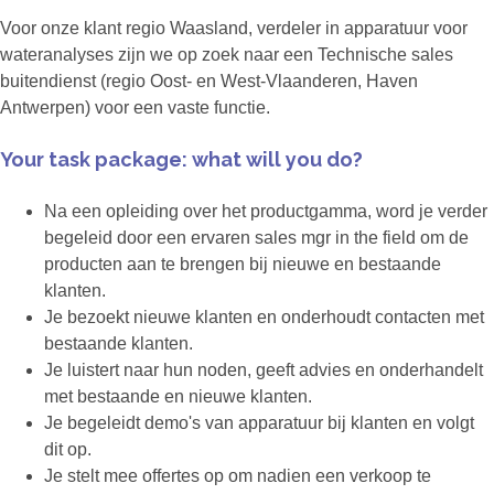
Voor onze klant regio Waasland, verdeler in apparatuur voor
wateranalyses zijn we op zoek naar een Technische sales
buitendienst (regio Oost- en West-Vlaanderen, Haven
Antwerpen) voor een vaste functie.
Your task package: what will you do?
Na een opleiding over het productgamma, word je verder
begeleid door een ervaren sales mgr in the field om de
producten aan te brengen bij nieuwe en bestaande
klanten.
Je bezoekt nieuwe klanten en onderhoudt contacten met
bestaande klanten.
Je luistert naar hun noden, geeft advies en onderhandelt
met bestaande en nieuwe klanten.
Je begeleidt demo's van apparatuur bij klanten en volgt
dit op.
Je stelt mee offertes op om nadien een verkoop te