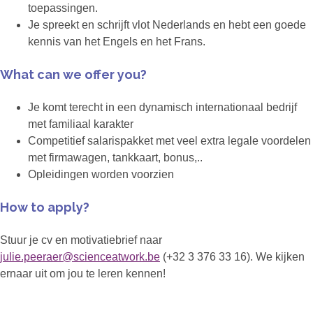
toepassingen.
Je spreekt en schrijft vlot Nederlands en hebt een goede
kennis van het Engels en het Frans.
What can we offer you?
Je komt terecht in een dynamisch internationaal bedrijf
met familiaal karakter
Competitief salarispakket met veel extra legale voordelen
met firmawagen, tankkaart, bonus,..
Opleidingen worden voorzien
How to apply?
Stuur je cv en motivatiebrief naar
julie.peeraer@scienceatwork.be
(+32 3 376 33 16). We kijken
ernaar uit om jou te leren kennen!