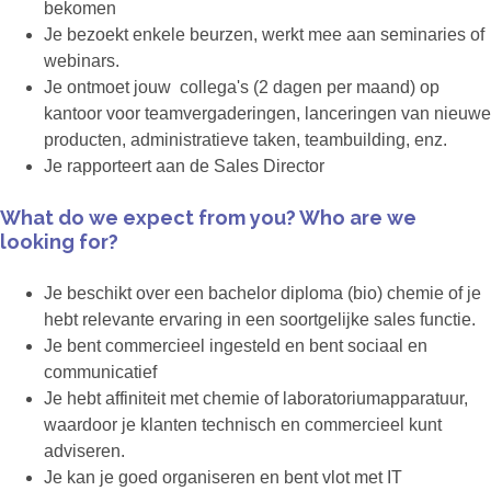
bekomen
Je bezoekt enkele beurzen, werkt mee aan seminaries of
webinars.
Je ontmoet jouw collega's (2 dagen per maand) op
kantoor voor teamvergaderingen, lanceringen van nieuwe
producten, administratieve taken, teambuilding, enz.
Je rapporteert aan de Sales Director
What do we expect from you? Who are we
looking for?
Je beschikt over een bachelor diploma (bio) chemie of je
hebt relevante ervaring in een soortgelijke sales functie.
Je bent commercieel ingesteld en bent sociaal en
communicatief
Je hebt affiniteit met chemie of laboratoriumapparatuur,
waardoor je klanten technisch en commercieel kunt
adviseren.
Je kan je goed organiseren en bent vlot met IT