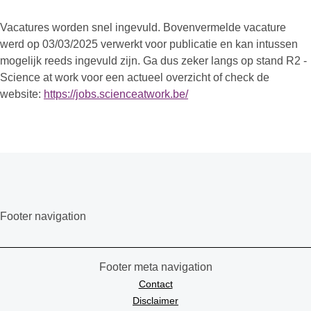
Vacatures worden snel ingevuld. Bovenvermelde vacature
werd op 03/03/2025 verwerkt voor publicatie en kan intussen
mogelijk reeds ingevuld zijn. Ga dus zeker langs op stand R2 -
Science at work voor een actueel overzicht of check de
website:
https://jobs.scienceatwork.be/
Footer navigation
Footer meta navigation
Contact
Disclaimer