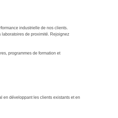
formance industrielle de nos clients.
es laboratoires de proximité. Rejoignez
ères, programmes de formation et
 en développant les clients existants et en