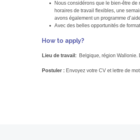
Nous considérons que le bien-être de no
horaires de travail flexibles, une sema
avons également un programme d’aide 
Avec des belles opportunités de format
How to apply?
Lieu de travail:
Belgique, région Wallonie.
Postuler :
Envoyez votre CV et lettre de mot