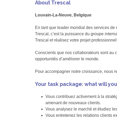
About Trescal
Louvain-La-Neuve, Belgique
En tant que leader mondial des services de m
Trescal, c’est la puissance du groupe interna
Trescal et réalisez votre projet professionnel
Conscients que nos collaborateurs sont au c
opportunités d’améliorer le monde.
Pour accompagner notre croissance, nous r
Your task package: what will yo
Vous contribuez activement à la straté
amenant de nouveaux clients.
Vous analysez le marché et étudiez les
Vous entretenez les relations clients ex