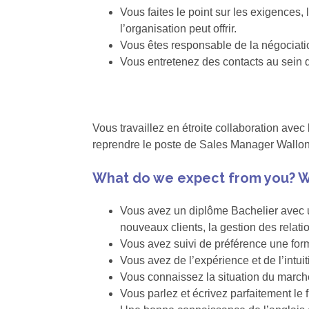
Vous faites le point sur les exigences, 
l’organisation peut offrir.
Vous êtes responsable de la négociatio
Vous entretenez des contacts au sein de
Vous travaillez en étroite collaboration av
reprendre le poste de Sales Manager Wallonie
What do we expect from you? W
Vous avez un diplôme Bachelier avec u
nouveaux clients, la gestion des relatio
Vous avez suivi de préférence une for
Vous avez de l’expérience et de l’intui
Vous connaissez la situation du march
Vous parlez et écrivez parfaitement le 