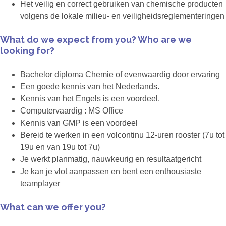
Het veilig en correct gebruiken van chemische producten
volgens de lokale milieu- en veiligheidsreglementeringen
What do we expect from you? Who are we
looking for?
Bachelor diploma Chemie of evenwaardig door ervaring
Een goede kennis van het Nederlands.
Kennis van het Engels is een voordeel.
Computervaardig : MS Office
Kennis van GMP is een voordeel
Bereid te werken in een volcontinu 12-uren rooster (7u tot
19u en van 19u tot 7u)
Je werkt planmatig, nauwkeurig en resultaatgericht
Je kan je vlot aanpassen en bent een enthousiaste
teamplayer
What can we offer you?