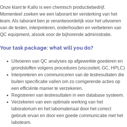
Onze klant te Kallo is een chemisch productiebedrijf.
Momenteel zoeken we een laborant ter versterking van het
team. Als laborant ben je verantwoordelijk voor het uitvoeren
van de testen, interpreteren, onderhouden en verbeteren van
QC equipment, alsook voor de bijhorende administratie.
Your task package: what will you do?
Uitvoeren van QC analyses op afgewerkte goederen en
grondstoffen volgens procedures (viscositeit, GC, HPLC)
Interpreteren en communiceren van de testresultaten die
buiten specificatie vallen om zo corrigerende acties op
een efficiënte manier te verzekeren.
Registreren van testresultaten in een database systeem.
Verzekeren van een optimale werking van het
laboratorium en het labomateriaal door het correct
gebruik ervan en door een goede communicatie met het
laboteam.