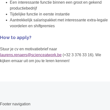
Een interessante functie binnen een groot en gekend
productiebedrijf
Tijdelijke functie in eerste instantie
Aantrekkelijk salarispakket met interessante extra-legale
voordelen en shiftpremies
How to apply?
Stuur je cv en motivatiebrief naar
laurens.renaers@scienceatwork.be
(+32 3 376 33 16). We
kijken ernaar uit om jou te leren kennen!
Footer navigation