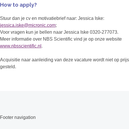
How to apply?
Stuur dan je cv en motivatiebrief naar: Jessica Iske:
jessica.iske@micronic.com
;
Voor vragen kun je bellen naar Jessica Iske 0320-277073.
Meer informatie over NBS Scientific vind je op onze website
www.nbsscientific.nl
.
Acquisitie naar aanleiding van deze vacature wordt niet op prijs
gesteld.
Footer navigation