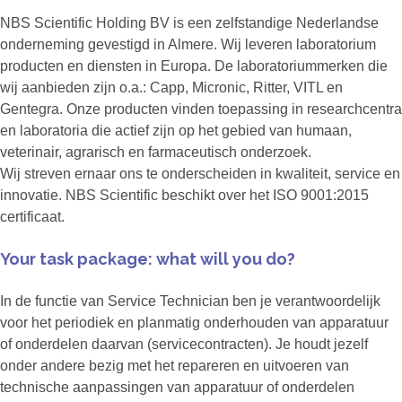
NBS Scientific Holding BV is een zelfstandige Nederlandse
onderneming gevestigd in Almere. Wij leveren laboratorium
producten en diensten in Europa. De laboratoriummerken die
wij aanbieden zijn o.a.: Capp, Micronic, Ritter, VITL en
Gentegra. Onze producten vinden toepassing in researchcentra
en laboratoria die actief zijn op het gebied van humaan,
veterinair, agrarisch en farmaceutisch onderzoek.
Wij streven ernaar ons te onderscheiden in kwaliteit, service en
innovatie. NBS Scientific beschikt over het ISO 9001:2015
certificaat.
Your task package: what will you do?
In de functie van Service Technician ben je verantwoordelijk
voor het periodiek en planmatig onderhouden van apparatuur
of onderdelen daarvan (servicecontracten). Je houdt jezelf
onder andere bezig met het repareren en uitvoeren van
technische aanpassingen van apparatuur of onderdelen