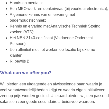
Hands-on mentaliteit;
Een MBO werk- en denkniveau (bij voorkeur electronica);
Algemene kennis van en ervaring met
onderhoudstechniek;
Kennis en ervaring met Analytische Techniek Storing
zoeken (ATS);
Het NEN 3140-certificaat (Voldoende Onderricht
Persoon);
Een affiniteit met het werken op locatie bij externe
klanten;
Rijbewijs B.
What can we offer you?
Wij bieden een uitdagende en afwisselende baan waarin je
veel verantwoordelijkheden krijgt en waarin eigen initiatieven
zeer op prijs worden gesteld. Uiteraard bieden wij een passend
salaris en zeer goede secundaire arbeidsvoorwaarden.