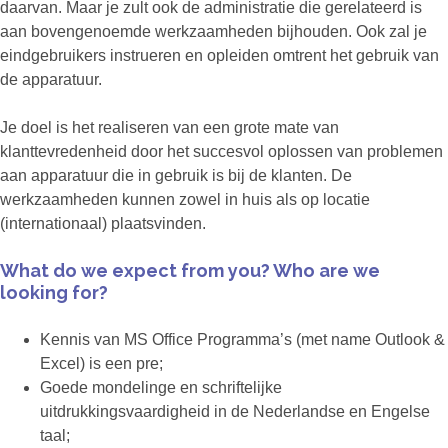
daarvan. Maar je zult ook de administratie die gerelateerd is
aan bovengenoemde werkzaamheden bijhouden. Ook zal je
eindgebruikers instrueren en opleiden omtrent het gebruik van
de apparatuur.
Je doel is het realiseren van een grote mate van
klanttevredenheid door het succesvol oplossen van problemen
aan apparatuur die in gebruik is bij de klanten. De
werkzaamheden kunnen zowel in huis als op locatie
(internationaal) plaatsvinden.
What do we expect from you? Who are we
looking for?
Kennis van MS Office Programma’s (met name Outlook &
Excel) is een pre;
Goede mondelinge en schriftelijke
uitdrukkingsvaardigheid in de Nederlandse en Engelse
taal;