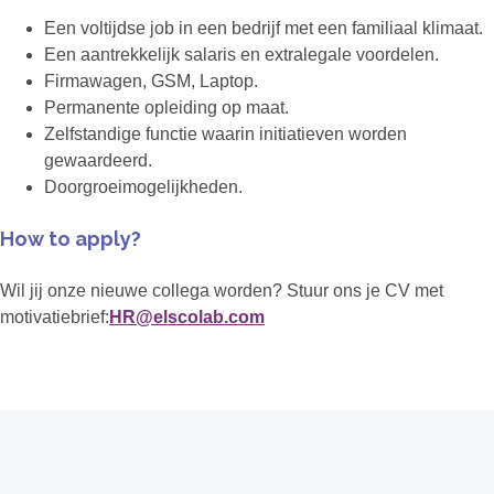
Een voltijdse job in een bedrijf met een familiaal klimaat.
Een aantrekkelijk salaris en extralegale voordelen.
Firmawagen, GSM, Laptop.
Permanente opleiding op maat.
Zelfstandige functie waarin initiatieven worden
gewaardeerd.
Doorgroeimogelijkheden.
How to apply?
Wil jij onze nieuwe collega worden? Stuur ons je CV met
motivatiebrief:
HR@elscolab.com