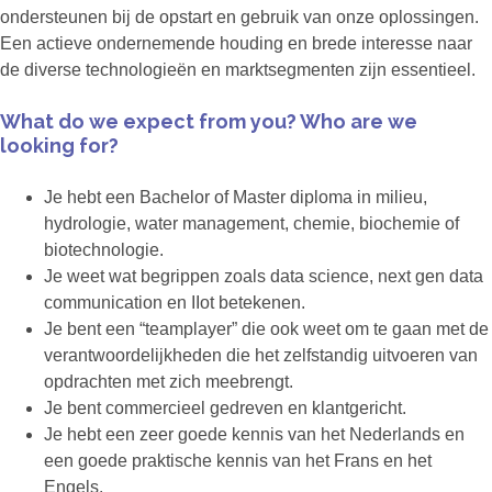
ondersteunen bij de opstart en gebruik van onze oplossingen.
Een actieve ondernemende houding en brede interesse naar
de diverse technologieën en marktsegmenten zijn essentieel.
What do we expect from you? Who are we
looking for?
Je hebt een Bachelor of Master diploma in milieu,
hydrologie, water management, chemie, biochemie of
biotechnologie.
Je weet wat begrippen zoals data science, next gen data
communication en IIot betekenen.
Je bent een “teamplayer” die ook weet om te gaan met de
verantwoordelijkheden die het zelfstandig uitvoeren van
opdrachten met zich meebrengt.
Je bent commercieel gedreven en klantgericht.
Je hebt een zeer goede kennis van het Nederlands en
een goede praktische kennis van het Frans en het
Engels.