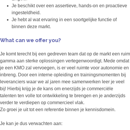
Je beschikt over een assertieve, hands-on en proactieve
ingesteldheid.
Je hebt al wat ervaring in een soortgelijke functie of
binnen deze markt.
What can we offer you?
Je komt terecht bij een gedreven team dat op de markt een ruim
gamma aan sterke oplossingen vertegenwoordigt. Mede omdat
je een KMO zal vervoegen, is er veel ruimte voor autonomie en
inbreng. Door een interne opleiding en trainingsmomenten bij
leveranciers waar we al jaren mee samenwerken leer je veel
bij! Hierbij krijg je de kans om enerzijds je commerciële
talenten ten volle tot ontwikkeling te brengen en je anderzijds
verder te verdiepen op commercieel vlak.
Zo groei je uit tot een referentie binnen je kennisdomein.
Je kan je dus verwachten aan: