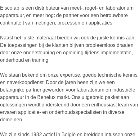
Elscolab is een distributeur van meet-, regel- en laboratorium
apparatuur, en meer nog: de partner voor een betrouwbare
continuïteit van metingen, processen en applicaties.
Naast het juiste materiaal bieden wij ook de juiste kennis aan.
De toepassingen bij de klanten blijven probleemloos draaien
door onze ondersteuning en opleiding tijdens implementatie,
onderhoud en training.
We staan bekend om onze expertise, goede technische kennis
en naverkoopdienst. Door de jaren heen zijn we een
belangrijke partner geworden voor laboratorium en industriële
apparatuur in de Benelux markt. Ons uitgebreid pakket aan
oplossingen wordt ondersteund door een enthousiast team van
ervaren applicatie- en onderhoudsspecialisten in diverse
domeinen.
We zijn sinds 1982 actief in België en breidden intussen onze