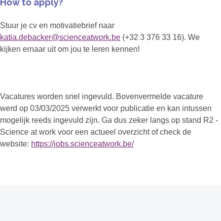
How to apply?
Stuur je cv en motivatiebrief naar
katia.debacker@scienceatwork.be
(+32 3 376 33 16). We
kijken ernaar uit om jou te leren kennen!
Vacatures worden snel ingevuld. Bovenvermelde vacature
werd op 03/03/2025 verwerkt voor publicatie en kan intussen
mogelijk reeds ingevuld zijn. Ga dus zeker langs op stand R2 -
Science at work voor een actueel overzicht of check de
website:
https://jobs.scienceatwork.be/