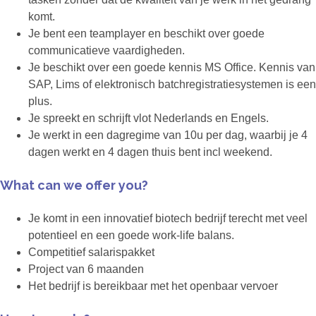
komt.
Je bent een teamplayer en beschikt over goede
communicatieve vaardigheden.
Je beschikt over een goede kennis MS Office. Kennis van
SAP, Lims of elektronisch batchregistratiesystemen is een
plus.
Je spreekt en schrijft vlot Nederlands en Engels.
Je werkt in een dagregime van 10u per dag, waarbij je 4
dagen werkt en 4 dagen thuis bent incl weekend.
What can we offer you?
Je komt in een innovatief biotech bedrijf terecht met veel
potentieel en een goede work-life balans.
Competitief salarispakket
Project van 6 maanden
Het bedrijf is bereikbaar met het openbaar vervoer