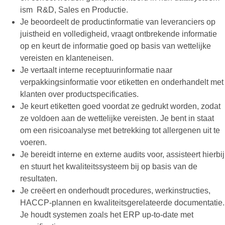
ism R&D, Sales en Productie.
Je beoordeelt de productinformatie van leveranciers op
juistheid en volledigheid, vraagt ontbrekende informatie
op en keurt de informatie goed op basis van wettelijke
vereisten en klanteneisen.
Je vertaalt interne receptuurinformatie naar
verpakkingsinformatie voor etiketten en onderhandelt met
klanten over productspecificaties.
Je keurt etiketten goed voordat ze gedrukt worden, zodat
ze voldoen aan de wettelijke vereisten. Je bent in staat
om een risicoanalyse met betrekking tot allergenen uit te
voeren.
Je bereidt interne en externe audits voor, assisteert hierbij
en stuurt het kwaliteitssysteem bij op basis van de
resultaten.
Je creëert en onderhoudt procedures, werkinstructies,
HACCP-plannen en kwaliteitsgerelateerde documentatie.
Je houdt systemen zoals het ERP up-to-date met