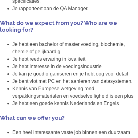
specificaties.
Je rapporteert aan de QA Manager.
What do we expect from you? Who are we
looking for?
Je hebt een bachelor of master voeding, biochemie,
chemie of gelijkaardig
Je hebt reeds ervaring in kwaliteit
Je hebt interesse in de voedingsindustrie
Je kan je goed organiseren en je hebt oog voor detail
Je bent vlot met PC en het aanleren van datasystemen.
Kennis van Europese wetgeving rond
verpakkingsmaterialen en voedselveiligheid is een plus.
Je hebt een goede kennis Nederlands en Engels
What can we offer you?
Een heel interessante vaste job binnen een duurzaam