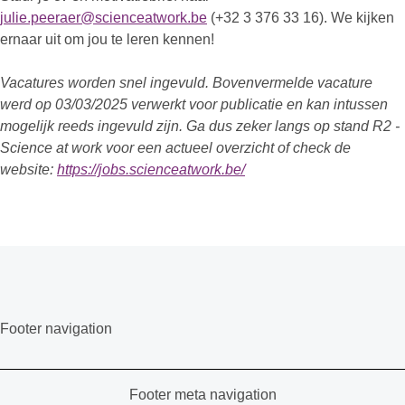
julie.peeraer@scienceatwork.be
(+32 3 376 33 16). We kijken
ernaar uit om jou te leren kennen!
Vacatures worden snel ingevuld. Bovenvermelde vacature
werd op 03/03/2025 verwerkt voor publicatie en kan intussen
mogelijk reeds ingevuld zijn. Ga dus zeker langs op stand R2 -
Science at work voor een actueel overzicht of check de
website:
https://jobs.scienceatwork.be/
Footer navigation
Footer meta navigation