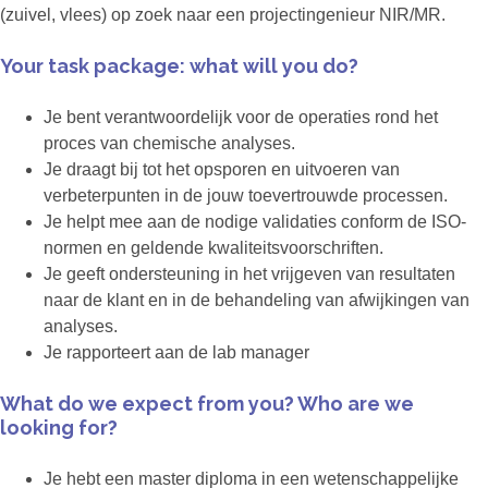
(zuivel, vlees) op zoek naar een projectingenieur NIR/MR.
Your task package: what will you do?
Je bent verantwoordelijk voor de operaties rond het
proces van chemische analyses.
Je draagt bij tot het opsporen en uitvoeren van
verbeterpunten in de jouw toevertrouwde processen.
Je helpt mee aan de nodige validaties conform de ISO-
normen en geldende kwaliteitsvoorschriften.
Je geeft ondersteuning in het vrijgeven van resultaten
naar de klant en in de behandeling van afwijkingen van
analyses.
Je rapporteert aan de lab manager
What do we expect from you? Who are we
looking for?
Je hebt een master diploma in een wetenschappelijke