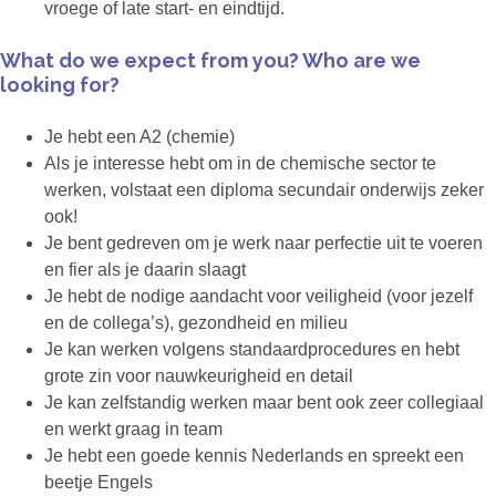
vroege of late start- en eindtijd.
What do we expect from you? Who are we
looking for?
Je hebt een A2 (chemie)
Als je interesse hebt om in de chemische sector te
werken, volstaat een diploma secundair onderwijs zeker
ook!
Je bent gedreven om je werk naar perfectie uit te voeren
en fier als je daarin slaagt
Je hebt de nodige aandacht voor veiligheid (voor jezelf
en de collega’s), gezondheid en milieu
Je kan werken volgens standaardprocedures en hebt
grote zin voor nauwkeurigheid en detail
Je kan zelfstandig werken maar bent ook zeer collegiaal
en werkt graag in team
Je hebt een goede kennis Nederlands en spreekt een
beetje Engels