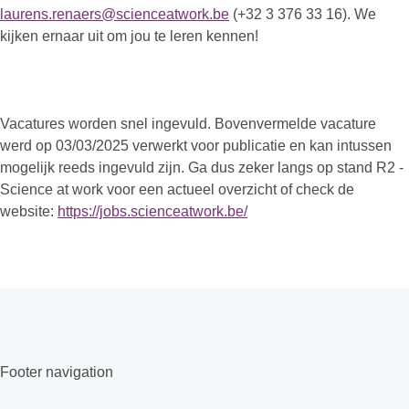
laurens.renaers@scienceatwork.be
(+32 3 376 33 16). We
kijken ernaar uit om jou te leren kennen!
Vacatures worden snel ingevuld. Bovenvermelde vacature
werd op 03/03/2025 verwerkt voor publicatie en kan intussen
mogelijk reeds ingevuld zijn. Ga dus zeker langs op stand R2 -
Science at work voor een actueel overzicht of check de
website:
https://jobs.scienceatwork.be/
Footer navigation