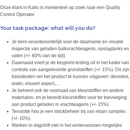
Onze klant in Kallo is momenteel op zoek naar een Quality
Control Operator.
Your task package: what will you do?
Je bent verantwoordelijk voor de staalname en visuele
inspectie van geladen bulkvrachtwagens, opslagtanks en
vaten (+/- 60% van de tijd)
Daarnaast voert je de keypoint testing uit in het kader van
controle van aangeleverde grondstoffen (+/- 15%). Dit zijn
basistesten om het product te kunnen vrijgeven: densiteit,
water, visueel aspect,...
Je beheert ook de voorraad van kleurstoffen en andere
materialen, en je bereidt kleurstoffen voor ter toevoeging
aan product geladen in vrachtwagens (+/- 15%)
Tenslotte hou je een stockbeheer bij van retain samples
(+/- 10%)
Werken in dagshift met in het winterseizoen mogelijks