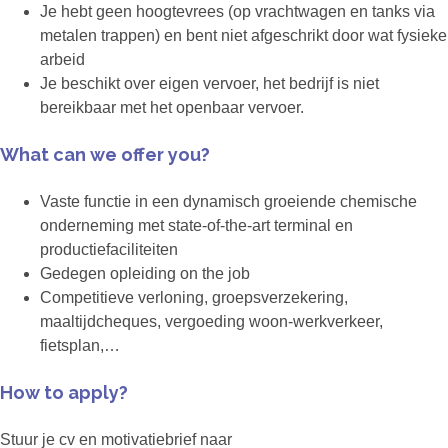
Je hebt geen hoogtevrees (op vrachtwagen en tanks via
metalen trappen) en bent niet afgeschrikt door wat fysieke
arbeid
Je beschikt over eigen vervoer, het bedrijf is niet
bereikbaar met het openbaar vervoer.
What can we offer you?
Vaste functie in een dynamisch groeiende chemische
onderneming met state-of-the-art terminal en
productiefaciliteiten
Gedegen opleiding on the job
Competitieve verloning, groepsverzekering,
maaltijdcheques, vergoeding woon-werkverkeer,
fietsplan,…
How to apply?
Stuur je cv en motivatiebrief naar