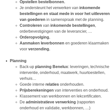
Opstellen bestelbonnen.
Je ondersteunt het verwerken van
inkomende
bestellingen en staat mede in voor het uitleveren
van goederen
in samenspraak met de planning.
Controleren
van
inkomende bestellingen
,
orderbevestigingen van de leverancier, …
Orderopvolging.
Aanmaken leverbonnen
en goederen klaarmaken
voor
verzending.
Planning
Back-up
planning Benelux
: leveringen, technische
interventie, onderhoud, maatwerk, huurtoestellen,
verhuis…
Goede interne
relaties
onderhouden.
Prijsberekeningen
van interventies en onderhoud.
Klassement van werkbonnen en lekcertificaten.
De
administratieve verwerking
(rapporten
onderhoud en validatie, werkbonnen, …)