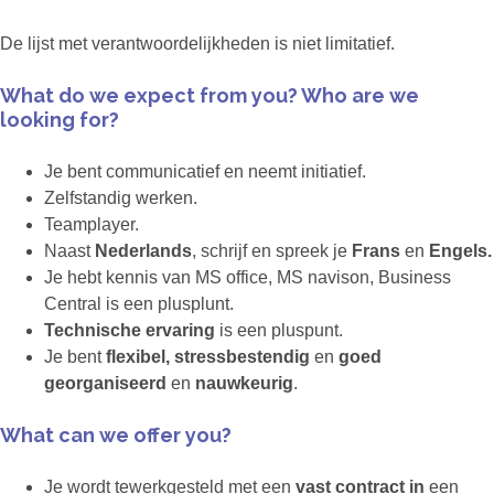
De lijst met verantwoordelijkheden is niet limitatief.
What do we expect from you? Who are we
looking for?
Je bent communicatief en neemt initiatief.
Zelfstandig werken.
Teamplayer.
Naast
Nederlands
, schrijf en spreek je
Frans
en
Engels.
Je hebt kennis van MS office, MS navison, Business
Central is een plusplunt.
Technische ervaring
is een pluspunt.
Je bent
flexibel, stressbestendig
en
goed
georganiseerd
en
nauwkeurig
.
What can we offer you?
Je wordt tewerkgesteld met een
vast contract in
een