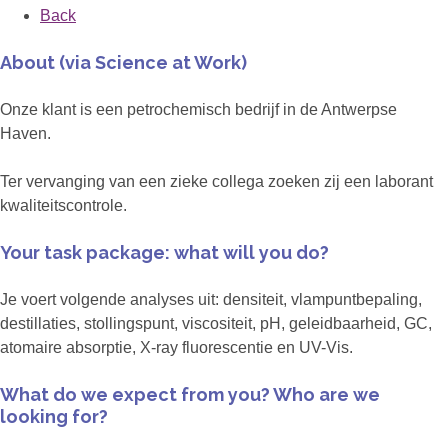
Back
About (via Science at Work)
Onze klant is een petrochemisch bedrijf in de Antwerpse
Haven.
Ter vervanging van een zieke collega zoeken zij een laborant
kwaliteitscontrole.
Your task package: what will you do?
Je voert volgende analyses uit: densiteit, vlampuntbepaling,
destillaties, stollingspunt, viscositeit, pH, geleidbaarheid, GC,
atomaire absorptie, X-ray fluorescentie en UV-Vis.
What do we expect from you? Who are we
looking for?