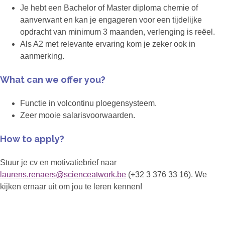
Je hebt een Bachelor of Master diploma chemie of
aanverwant en kan je engageren voor een tijdelijke
opdracht van minimum 3 maanden, verlenging is reëel.
Als A2 met relevante ervaring kom je zeker ook in
aanmerking.
What can we offer you?
Functie in volcontinu ploegensysteem.
Zeer mooie salarisvoorwaarden.
How to apply?
Stuur je cv en motivatiebrief naar
laurens.renaers@scienceatwork.be
(+32 3 376 33 16). We
kijken ernaar uit om jou te leren kennen!