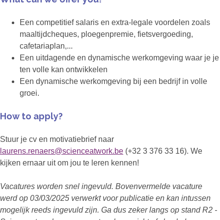
Een competitief salaris en extra-legale voordelen zoals
maaltijdcheques, ploegenpremie, fietsvergoeding,
cafetariaplan,...
Een uitdagende en dynamische werkomgeving waar je je
ten volle kan ontwikkelen
Een dynamische werkomgeving bij een bedrijf in volle
groei.
How to apply?
Stuur je cv en motivatiebrief naar
laurens.renaers@scienceatwork.be
(+32 3 376 33 16). We
kijken ernaar uit om jou te leren kennen!
Vacatures worden snel ingevuld. Bovenvermelde vacature
werd op 03/03/2025 verwerkt voor publicatie en kan intussen
mogelijk reeds ingevuld zijn. Ga dus zeker langs op stand R2 -