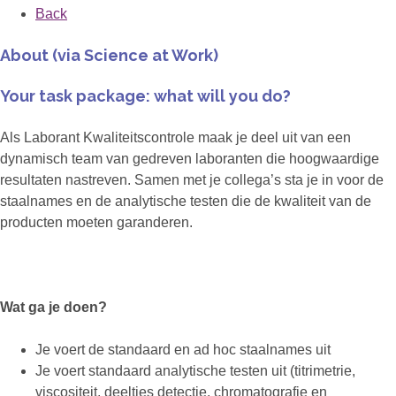
Back
About (via Science at Work)
Your task package: what will you do?
Als Laborant Kwaliteitscontrole maak je deel uit van een
dynamisch team van gedreven laboranten die hoogwaardige
resultaten nastreven. Samen met je collega’s sta je in voor de
staalnames en de analytische testen die de kwaliteit van de
producten moeten garanderen.
Wat ga je doen?
Je voert de standaard en ad hoc staalnames uit
Je voert standaard analytische testen uit (titrimetrie,
viscositeit, deeltjes detectie, chromatografie en