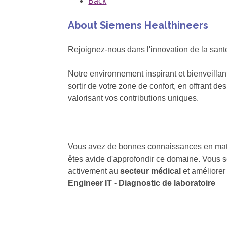
Back
About Siemens Healthineers
Rejoignez-nous dans l'innovation de la sant
Notre environnement inspirant et bienveilla
sortir de votre zone de confort, en offrant de
valorisant vos contributions uniques.
Vous avez de bonnes connaissances en matière
êtes avide d'approfondir ce domaine. Vous so
activement au
secteur médical
et améliorer
Engineer IT - Diagnostic de laboratoire