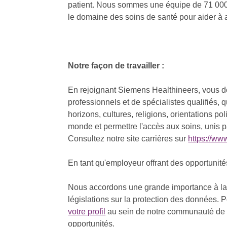
patient. Nous sommes une équipe de 71 000 
le domaine des soins de santé pour aider à 
Notre façon de travailler :
En rejoignant Siemens Healthineers, vous d
professionnels et de spécialistes qualifiés, 
horizons, cultures, religions, orientations p
monde et permettre l'accès aux soins, unis p
Consultez notre site carrières sur
https://ww
En tant qu'employeur offrant des opportunit
Nous accordons une grande importance à la c
législations sur la protection des données.
votre profil
au sein de notre communauté de t
opportunités.