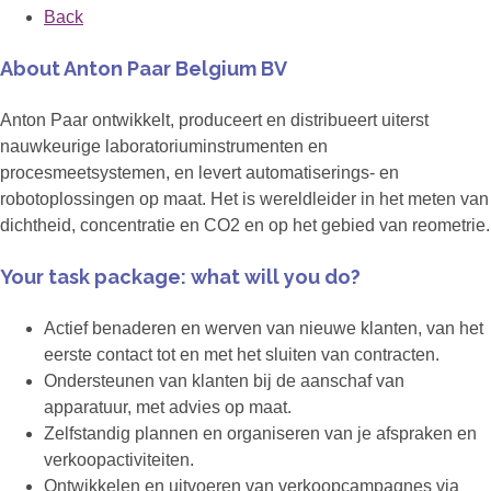
Back
About Anton Paar Belgium BV
Anton Paar ontwikkelt, produceert en distribueert uiterst
nauwkeurige laboratoriuminstrumenten en
procesmeetsystemen, en levert automatiserings- en
robotoplossingen op maat. Het is wereldleider in het meten van
dichtheid, concentratie en CO2 en op het gebied van reometrie.
Your task package: what will you do?
Actief benaderen en werven van nieuwe klanten, van het
eerste contact tot en met het sluiten van contracten.
Ondersteunen van klanten bij de aanschaf van
apparatuur, met advies op maat.
Zelfstandig plannen en organiseren van je afspraken en
verkoopactiviteiten.
Ontwikkelen en uitvoeren van verkoopcampagnes via