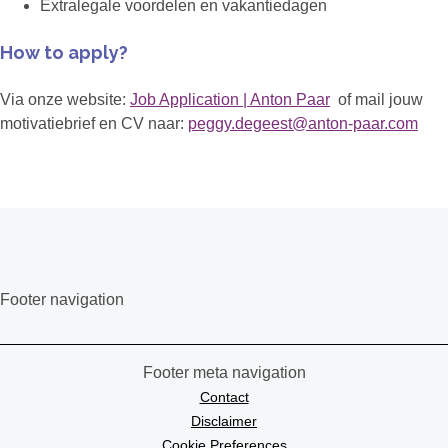
Extralegale voordelen en vakantiedagen
How to apply?
Via onze website:
Job Application | Anton Paar
of mail jouw
motivatiebrief en CV naar:
peggy.degeest@anton-paar.com
Footer navigation
Footer meta navigation
Contact
Disclaimer
Cookie Preferences