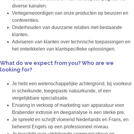
diverse kanalen.
Vertegenwoordigen van onze producten op beurzen en
conferenties.
Onderhouden van duurzame relaties met bestaande
klanten.
Adviseren van klanten over technische toepassingen en
het ontwikkelen van klantspecifieke oplossingen.
What do we expect from you? Who are we
looking for?
Je hebt een wetenschappelijke achtergrond, bij voorkeur
in scheikunde, toegepaste natuurkunde, of een
vergelijkbare specialisatie.
Ervaring in verkoop of marketing van apparatuur voor
Brabender extrusie en deeganalyse is een sterke pre.
Je spreekt en schrijft vloeiend Nederlands en Frans, en
beheerst Engels op een professioneel niveau.
Je beschikt over uitstekende communicatieve en