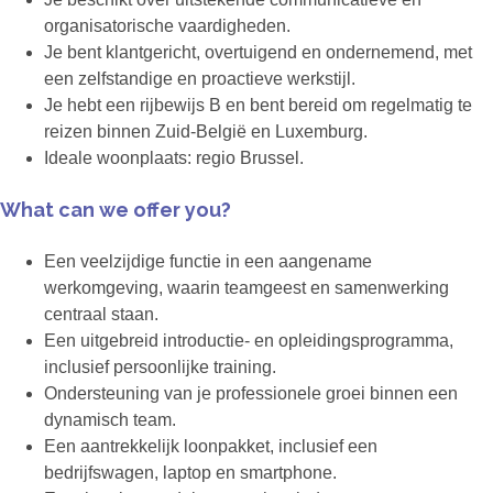
organisatorische vaardigheden.
Je bent klantgericht, overtuigend en ondernemend, met
een zelfstandige en proactieve werkstijl.
Je hebt een rijbewijs B en bent bereid om regelmatig te
reizen binnen Zuid-België en Luxemburg.
Ideale woonplaats: regio Brussel.
What can we offer you?
Een veelzijdige functie in een aangename
werkomgeving, waarin teamgeest en samenwerking
centraal staan.
Een uitgebreid introductie- en opleidingsprogramma,
inclusief persoonlijke training.
Ondersteuning van je professionele groei binnen een
dynamisch team.
Een aantrekkelijk loonpakket, inclusief een
bedrijfswagen, laptop en smartphone.