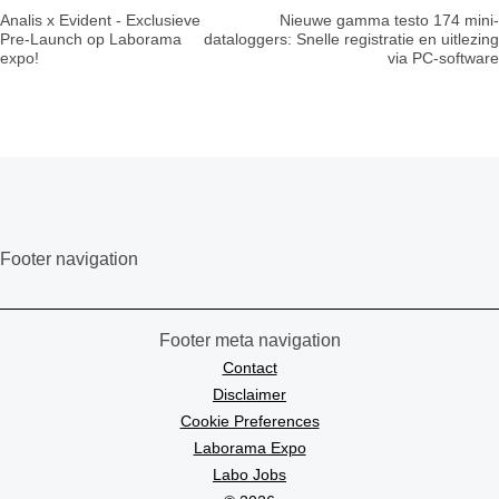
Analis x Evident - Exclusieve
Nieuwe gamma testo 174 mini-
Pre-Launch op Laborama
dataloggers: Snelle registratie en uitlezing
expo!
via PC-software
Footer navigation
Footer meta navigation
Contact
Disclaimer
Cookie Preferences
Laborama Expo
Labo Jobs