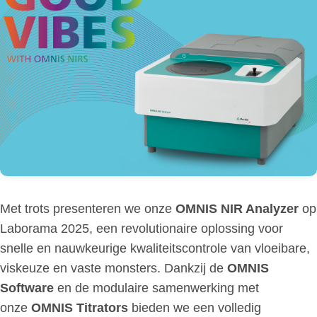
Met trots presenteren we onze
OMNIS NIR Analyzer
op
Laborama 2025, een revolutionaire oplossing voor
snelle en nauwkeurige kwaliteitscontrole van vloeibare,
viskeuze en vaste monsters. Dankzij de
OMNIS
Software
en de modulaire samenwerking met
onze
OMNIS Titrators
bieden we een volledig