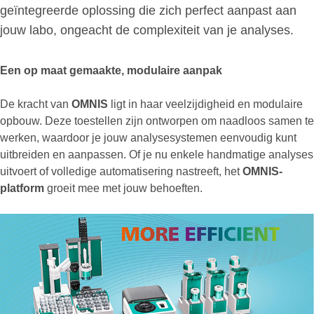
geïntegreerde oplossing die zich perfect aanpast aan
jouw labo, ongeacht de complexiteit van je analyses.
Een op maat gemaakte, modulaire aanpak
De kracht van
OMNIS
ligt in haar veelzijdigheid en modulaire
opbouw. Deze toestellen zijn ontworpen om naadloos samen te
werken, waardoor je jouw analysesystemen eenvoudig kunt
uitbreiden en aanpassen. Of je nu enkele handmatige analyses
uitvoert of volledige automatisering nastreeft, het
OMNIS-
platform
groeit mee met jouw behoeften.