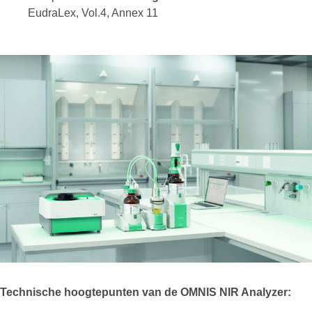
EudraLex, Vol.4, Annex 11
Technische hoogtepunten van de OMNIS NIR Analyzer: