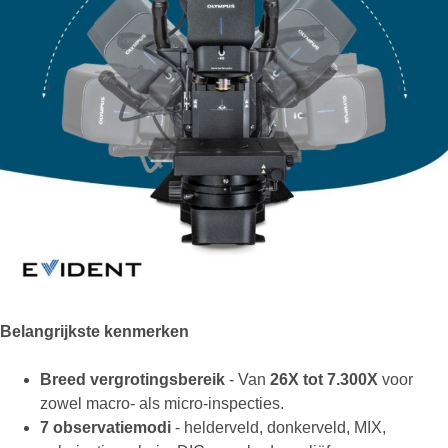
Belangrijkste kenmerken
Breed vergrotingsbereik
- Van
26X tot 7.300X
voor
zowel macro- als micro-inspecties.
7 observatiemodi
- helderveld, donkerveld, MIX,