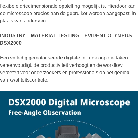
flexibele driedimensionale opstelling mogelijk is. Hierdoor kan
de microscoop precies aan de gebruiker worden aangepast, in
plaats van andersom.
INDUSTRY – MATERIAL TESTING – EVIDENT OLYMPUS
DSX2000
Een volledig gemotoriseerde digitale microscoop die taken
vereenvoudigt, de productiviteit verhoogt en de workflow
verbetert voor onderzoekers en professionals op het gebied
van kwaliteitscontrole.