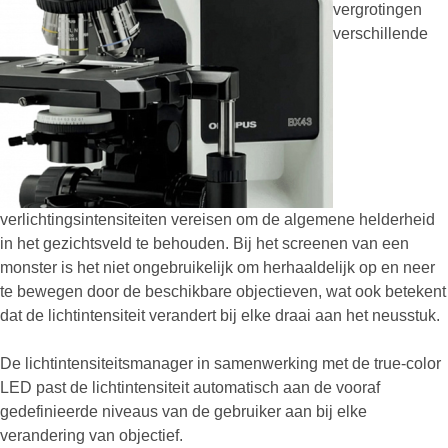
vergrotingen
verschillende
verlichtingsintensiteiten vereisen om de algemene helderheid
in het gezichtsveld te behouden. Bij het screenen van een
monster is het niet ongebruikelijk om herhaaldelijk op en neer
te bewegen door de beschikbare objectieven, wat ook betekent
dat de lichtintensiteit verandert bij elke draai aan het neusstuk.
De lichtintensiteitsmanager in samenwerking met de true-color
LED past de lichtintensiteit automatisch aan de vooraf
gedefinieerde niveaus van de gebruiker aan bij elke
verandering van objectief.