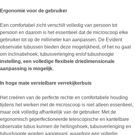
Ergonomie voor de gebruiker
Een comfortabel zicht verschilt volledig van persoon tot
persoon en daarom is het essentieel dat de microscoop elke
gebruiker tot op de millimeter kan aanpassen. De Evident
observatie tubussen bieden deze mogelijkheid, of het nu gaat
om inclinatiehoek, tubusverlenging en/of tubushoogte
instelling, een volledige flexibele driedimensionale
aanpassing is mogelijk.
In hoge mate verstelbare verrekijkerbuis
Het creëren van de perfecte rechte en comfortabele houding
tijdens het werken met de microscoop is niet alleen essentieel,
maar ook volledig afhankelijk van de gebruiker. Met de
ergonomisch geperfectioneerde telescopische en kantelbare
observatie tubus kunnen de hellingshoek, tubusverlenging en
tubushoogte worden aangepast, waardoor een volledig