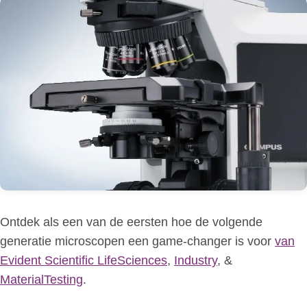
Ontdek als een van de eersten hoe de volgende
generatie microscopen een game-changer is voor
van
Evident Scientific
LifeSciences
,
Industry
, &
MaterialTesting
.