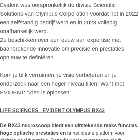
Evident was oorspronkelijk de divisie Scientific
Solutions van Olympus Corporation voordat het in 2022
een zelfstandig bedrijf werd en in 2023 volledig
onafhankelijk werd.
Ze beschikken over een eeuw aan expertise met
baanbrekende innovatie om precisie en prestaties
opnieuw te definiëren.
Kom je blik verruimen, je visie verbeteren en je
onderzoek naar een hoger niveau tillen! Want met
EVIDENT: "Zien is oplossen".
LIFE SCIENCES - EVIDENT OLYMPUS BX43
De BX43 microscoop biedt een uitstekende reeks functies,
hoge optische prestaties en is
het ideale platform voor