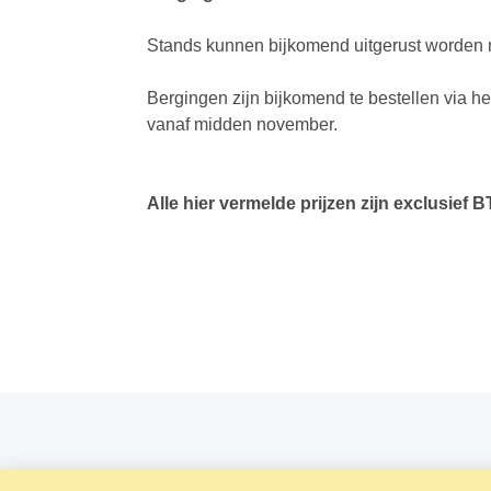
Stands kunnen bijkomend uitgerust worden m
Bergingen zijn bijkomend te bestellen via 
vanaf midden november.
Alle hier vermelde prijzen zijn exclusief 