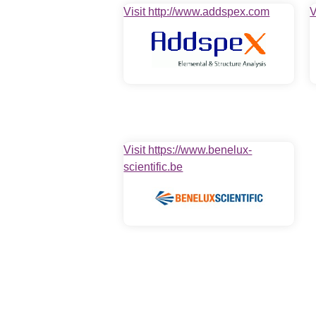
Visit http://www.addspex.com
V
Visit https://www.benelux-
scientific.be