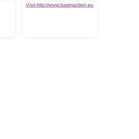
Visit http://www.bagmacben.eu