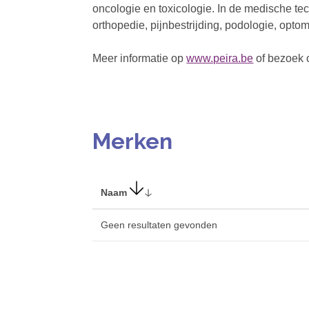
oncologie en toxicologie. In de medische t
orthopedie, pijnbestrijding, podologie, optom
Meer informatie op
www.peira.be
of bezoek 
Merken
Naam
Geen resultaten gevonden