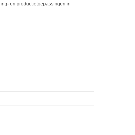
ring- en productietoepassingen in