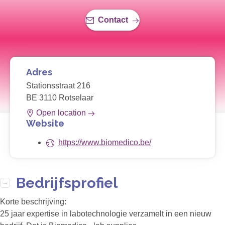
Contact
Adres
Stationsstraat 216
BE 3110 Rotselaar
Open location
Website
https://www.biomedico.be/
Bedrijfsprofiel
Korte beschrijving:
25 jaar expertise in labotechnologie verzamelt in een nieuw