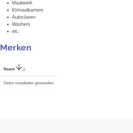
Maatwerk
Klimaatkamers
Autoclaven
Washers
etc.
Merken
Naam
Geen resultaten gevonden