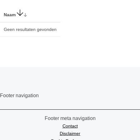
Naam
Geen resultaten gevonden
Footer navigation
Footer meta navigation
Contact
Disclaimer