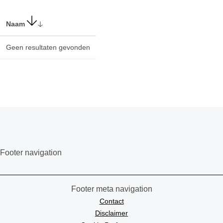
Naam
Geen resultaten gevonden
Footer navigation
Footer meta navigation
Contact
Disclaimer