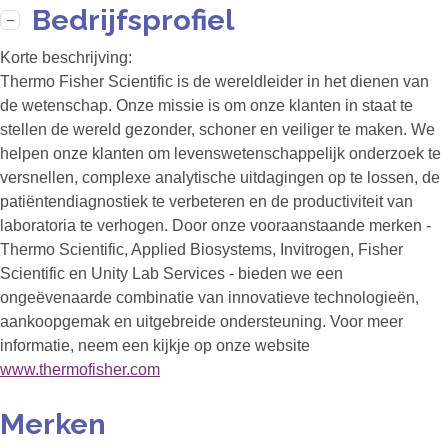
Bedrijfsprofiel
Korte beschrijving:
Thermo Fisher Scientific is de wereldleider in het dienen van
de wetenschap. Onze missie is om onze klanten in staat te
stellen de wereld gezonder, schoner en veiliger te maken. We
helpen onze klanten om levenswetenschappelijk onderzoek te
versnellen, complexe analytische uitdagingen op te lossen, de
patiëntendiagnostiek te verbeteren en de productiviteit van
laboratoria te verhogen. Door onze vooraanstaande merken -
Thermo Scientific, Applied Biosystems, Invitrogen, Fisher
Scientific en Unity Lab Services - bieden we een
ongeëvenaarde combinatie van innovatieve technologieën,
aankoopgemak en uitgebreide ondersteuning. Voor meer
informatie, neem een kijkje op onze website
www.thermofisher.com
Merken