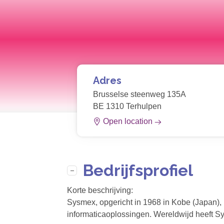
Adres
Brusselse steenweg 135A
BE 1310 Terhulpen
Open location
Bedrijfsprofiel
Korte beschrijving:
Sysmex, opgericht in 1968 in Kobe (Japan), 
informaticaoplossingen. Wereldwijd heeft