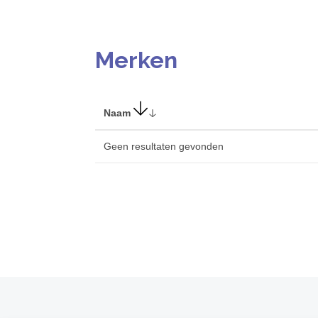
Merken
Naam
Geen resultaten gevonden