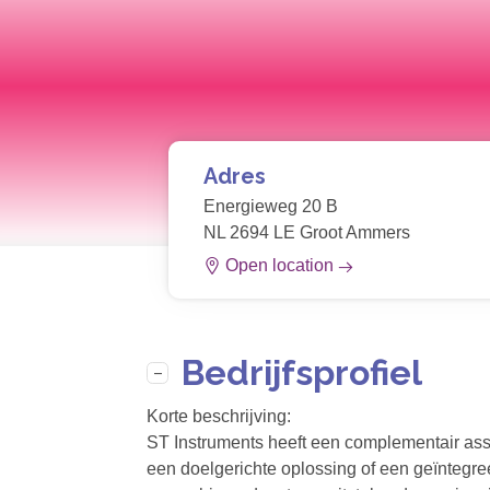
Adres
Energieweg 20 B
NL 2694 LE Groot Ammers
Open location
Bedrijfsprofiel
Korte beschrijving:
ST Instruments heeft een complementair asso
een doelgerichte oplossing of een geïntegre