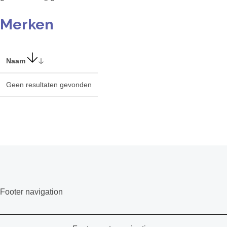
Merken
Naam
Geen resultaten gevonden
Footer navigation