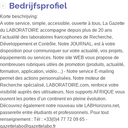
Bedrijfsprofiel
Korte beschrijving:
A votre service, simple, accessible, ouverte à tous, La Gazette
du LABORATOIRE accompagne depuis plus de 20 ans
l’actualité des laboratoires francophones de Recherche,
Développement et Contrôle. Notre JOURNAL, est à votre
disposition pour communiquer sur votre actualité, vos projets,
équipements ou services. Notre site WEB vous propose de
nombreuses rubriques utiles de promotion (produits, actualité,
formation, application, vidéo…) - Notre service E-mailing
permet des actions personnalisées. Notre moteur de
Recherche spécialisé, LABORATOIRE.com, renforce votre
visibilité auprès des utilisateurs. Nos supports AFRIQUE vous
ouvrent les portes d’un continent en pleine évolution.
Découvrez également notre nouveau site LABHorizons.net,
passerelle entre étudiants et professionnels. Pour tout
renseignement : Tél : +33(0)4 77 72 09 65 -
gazettelabo@gazettelabo.fr