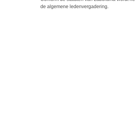
de algemene ledenvergadering.