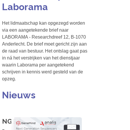
Laborama
Het lidmaatschap kan opgezegd worden
via een aangetekende brief naar
LABORAMA - Researchdreef 12, B-1070
Anderlecht. De brief moet gericht zijn aan
de raad van bestuur. Het ontslag gaat pas
in ná het verstrijken van het dienstjaar
waarin Laborama per aangetekend
schrijven in kennis werd gesteld van de
opzeg.
Nieuws
NGS
-