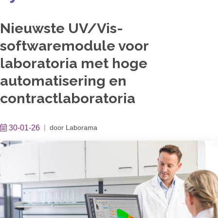
Nieuwste UV/Vis-
softwaremodule voor
laboratoria met hoge
automatisering en
contractlaboratoria
30-01-26
door
Laborama