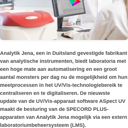
Analytik Jena, een in Duitsland gevestigde fabrikant
van analytische instrumenten, biedt laboratoria met
een hoge mate aan automatisering en een groot
aantal monsters per dag nu de mogelijkheid om hun
meetprocessen in het UV/Vis-technologiebereik te
centraliseren en te digitaliseren. De nieuwste
update van de UV/Vis-apparaat software ASpect UV
maakt de besturing van de SPECORD PLUS-
apparaten van Analytik Jena mogelijk via een extern
laboratoriumbeheersysteem (LMS).