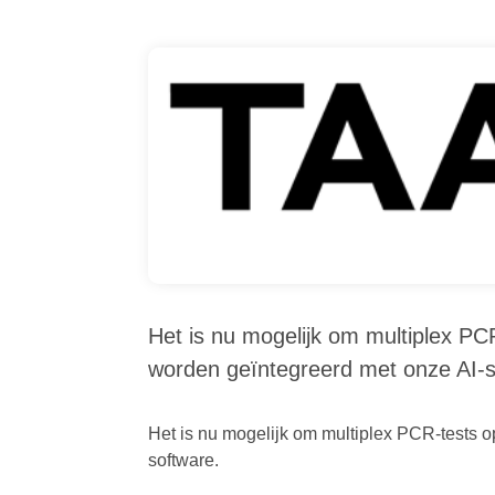
Het is nu mogelijk om multiplex P
worden geïntegreerd met onze AI-
Het is nu mogelijk om multiplex PCR-tests 
software.