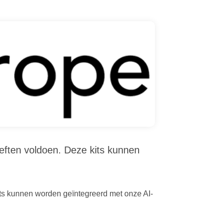
eften voldoen. Deze kits kunnen
its kunnen worden geïntegreerd met onze AI-