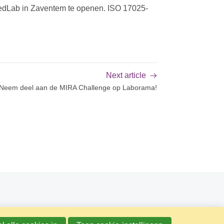
icedLab in Zaventem te openen. ISO 17025-
Next article
Neem deel aan de MIRA Challenge op Laborama!