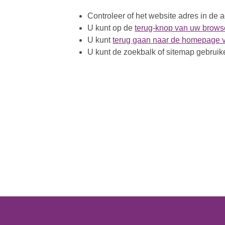
Controleer of het website adres in de
U kunt op de
terug-knop van uw browse
U kunt
terug gaan naar de homepage 
U kunt de zoekbalk of sitemap gebruike