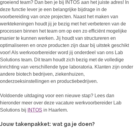
groeiend team? Dan ben je bij INTOS aan het juiste adres! In
deze functie lever je een belangrijke bijdrage in de
voorbereiding van onze projecten. Naast het maken van
werktekeningen houdt jij je bezig met het verbeteren van de
processen binnen het team om op een zo efficiënt mogelijke
manier te kunnen werken. Jij houdt van structureren en
optimaliseren en onze producten zijn daar bij uitstek geschikt
voor! Als werkvoorbereider word jij onderdeel van ons Lab
Solutions team. Dit team houdt zich bezig met de volledige
inrichting van verschillende type laboratoria. Klanten zijn onder
andere biotech bedrijven, ziekenhuizen,
onderzoeksinstellingen en productiebedrijven.
Voldoende uitdaging voor een nieuwe stap? Lees dan
hieronder meer over deze vacature werkvoorbereider Lab
Solutions bij
INTOS
in Haarlem.
Jouw takenpakket: wat ga je doen?