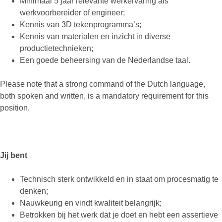
Minimaal 5 jaar relevante werkervaring als
werkvoorbereider of engineer;
Kennis van 3D tekenprogramma’s;
Kennis van materialen en inzicht in diverse
productietechnieken;
Een goede beheersing van de Nederlandse taal.
Please note that a strong command of the Dutch language,
both spoken and written, is a mandatory requirement for this
position.
Jij bent
Technisch sterk ontwikkeld en in staat om procesmatig te
denken;
Nauwkeurig en vindt kwaliteit belangrijk;
Betrokken bij het werk dat je doet en hebt een assertieve