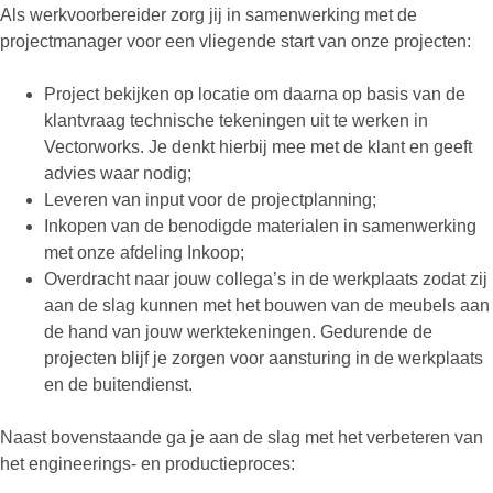
Als werkvoorbereider zorg jij in samenwerking met de
projectmanager voor een vliegende start van onze projecten:
Project bekijken op locatie om daarna op basis van de
klantvraag technische tekeningen uit te werken in
Vectorworks. Je denkt hierbij mee met de klant en geeft
advies waar nodig;
Leveren van input voor de projectplanning;
Inkopen van de benodigde materialen in samenwerking
met onze afdeling Inkoop;
Overdracht naar jouw collega’s in de werkplaats zodat zij
aan de slag kunnen met het bouwen van de meubels aan
de hand van jouw werktekeningen. Gedurende de
projecten blijf je zorgen voor aansturing in de werkplaats
en de buitendienst.
Naast bovenstaande ga je aan de slag met het verbeteren van
het engineerings- en productieproces: