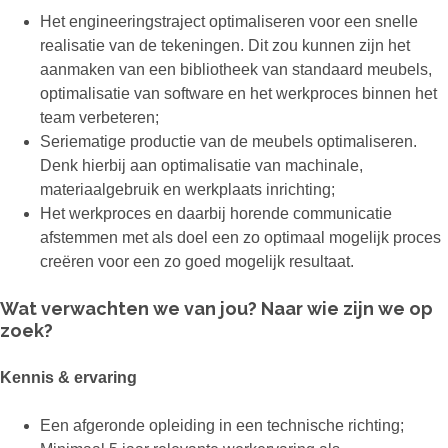
Het engineeringstraject optimaliseren voor een snelle
realisatie van de tekeningen. Dit zou kunnen zijn het
aanmaken van een bibliotheek van standaard meubels,
optimalisatie van software en het werkproces binnen het
team verbeteren;
Seriematige productie van de meubels optimaliseren.
Denk hierbij aan optimalisatie van machinale,
materiaalgebruik en werkplaats inrichting;
Het werkproces en daarbij horende communicatie
afstemmen met als doel een zo optimaal mogelijk proces
creëren voor een zo goed mogelijk resultaat.
Wat verwachten we van jou? Naar wie zijn we op
zoek?
Kennis & ervaring
Een afgeronde opleiding in een technische richting;