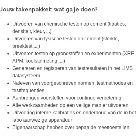
Jouw takenpakket: wat ga je doen?
Uitvoeren van chemische testen op cement (titraties,
densiteit, kleur, ...)
Uitvoeren van fysische testen op cement (sterkte,
breektest,....)
Uitvoeren testen op grondstoffen en experimenten (XRF,
APM, koolstofmeting,....)
Genereren en registreren van testresultaten in het LIMS
datasysteem
Naleven van voorgeschreven normen, testmethodes en
testfrequenties
Aanbrengen voorstellen voor continue verbetering
Alle werkzaamheden op een veilige manier uitvoeren
Uitvoering interne kalibraties en onderhoud van de in het
labo aanwezige apparatuur
Eigenaarschap hebben over bepaalde meettoestellen