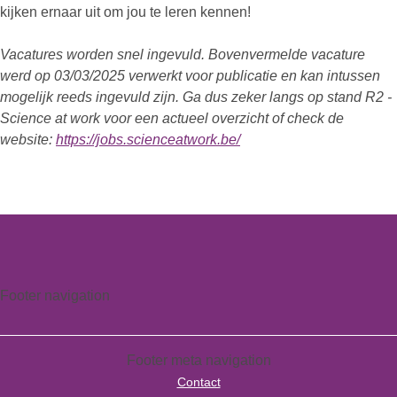
kijken ernaar uit om jou te leren kennen!
Vacatures worden snel ingevuld. Bovenvermelde vacature
werd op 03/03/2025 verwerkt voor publicatie en kan intussen
mogelijk reeds ingevuld zijn. Ga dus zeker langs op stand R2 -
Science at work voor een actueel overzicht of check de
website:
https://jobs.scienceatwork.be/
Footer navigation
Footer meta navigation
Contact