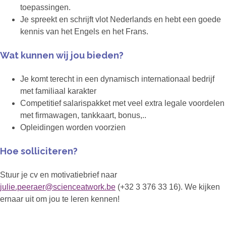
toepassingen.
Je spreekt en schrijft vlot Nederlands en hebt een goede
kennis van het Engels en het Frans.
Wat kunnen wij jou bieden?
Je komt terecht in een dynamisch internationaal bedrijf
met familiaal karakter
Competitief salarispakket met veel extra legale voordelen
met firmawagen, tankkaart, bonus,..
Opleidingen worden voorzien
Hoe solliciteren?
Stuur je cv en motivatiebrief naar
julie.peeraer@scienceatwork.be
(+32 3 376 33 16). We kijken
ernaar uit om jou te leren kennen!