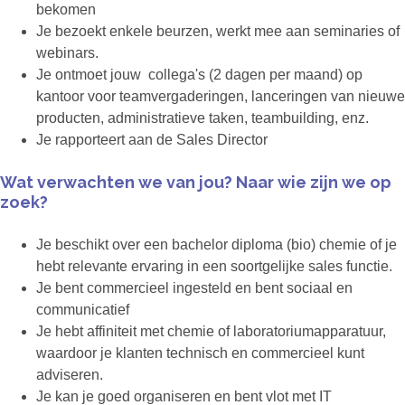
bekomen
Je bezoekt enkele beurzen, werkt mee aan seminaries of
webinars.
Je ontmoet jouw collega's (2 dagen per maand) op
kantoor voor teamvergaderingen, lanceringen van nieuwe
producten, administratieve taken, teambuilding, enz.
Je rapporteert aan de Sales Director
Wat verwachten we van jou? Naar wie zijn we op
zoek?
Je beschikt over een bachelor diploma (bio) chemie of je
hebt relevante ervaring in een soortgelijke sales functie.
Je bent commercieel ingesteld en bent sociaal en
communicatief
Je hebt affiniteit met chemie of laboratoriumapparatuur,
waardoor je klanten technisch en commercieel kunt
adviseren.
Je kan je goed organiseren en bent vlot met IT